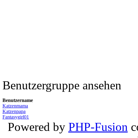
Benutzergruppe ansehen
Benutzername
Katzenmama
Katzenpapa
Fantasygirl01
Powered by
PHP-Fusion
c