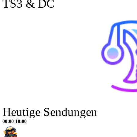
TS3 & DC
Heutige Sendungen
00:00-18:00