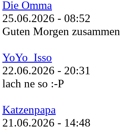
Die Omma
25.06.2026 - 08:52
Guten Morgen zusammen
YoYo_Isso
22.06.2026 - 20:31
lach ne so :-P
Katzenpapa
21.06.2026 - 14:48