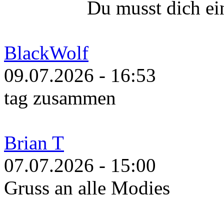
Du musst dich ei
BlackWolf
09.07.2026 - 16:53
tag zusammen
Brian T
07.07.2026 - 15:00
Gruss an alle Modies