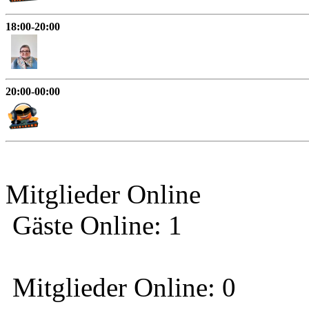
18:00-20:00
20:00-00:00
Mitglieder Online
Gäste Online: 1
Mitglieder Online: 0