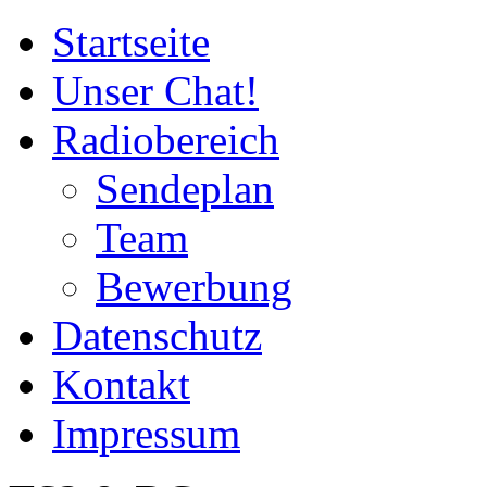
Startseite
Unser Chat!
Radiobereich
Sendeplan
Team
Bewerbung
Datenschutz
Kontakt
Impressum