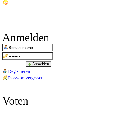
Anmelden
Registrieren
Passwort vergessen
Voten