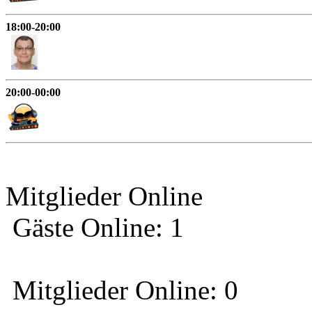
18:00-20:00
20:00-00:00
Mitglieder Online
Gäste Online: 1
Mitglieder Online: 0