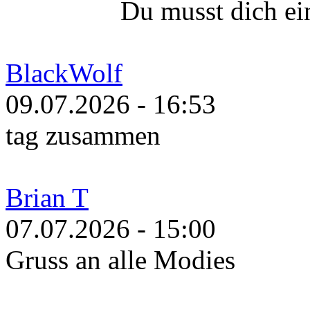
Du musst dich ei
BlackWolf
09.07.2026 - 16:53
tag zusammen
Brian T
07.07.2026 - 15:00
Gruss an alle Modies