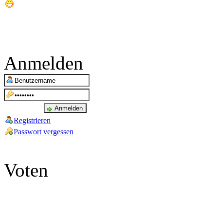
Anmelden
Registrieren
Passwort vergessen
Voten