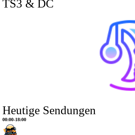
TS3 & DC
Heutige Sendungen
00:00-18:00