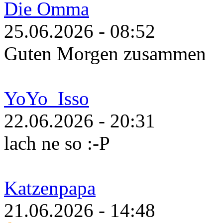
Die Omma
25.06.2026 - 08:52
Guten Morgen zusammen
YoYo_Isso
22.06.2026 - 20:31
lach ne so :-P
Katzenpapa
21.06.2026 - 14:48