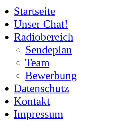
Startseite
Unser Chat!
Radiobereich
Sendeplan
Team
Bewerbung
Datenschutz
Kontakt
Impressum