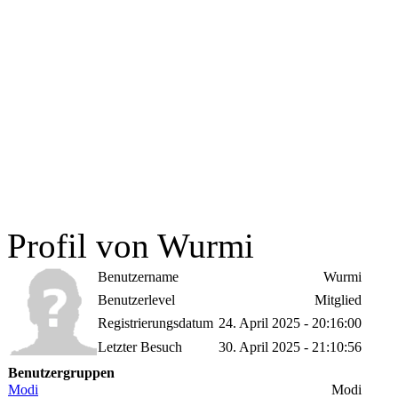
Profil von Wurmi
Benutzername
Wurmi
Benutzerlevel
Mitglied
Registrierungsdatum
24. April 2025 - 20:16:00
Letzter Besuch
30. April 2025 - 21:10:56
Benutzergruppen
Modi
Modi